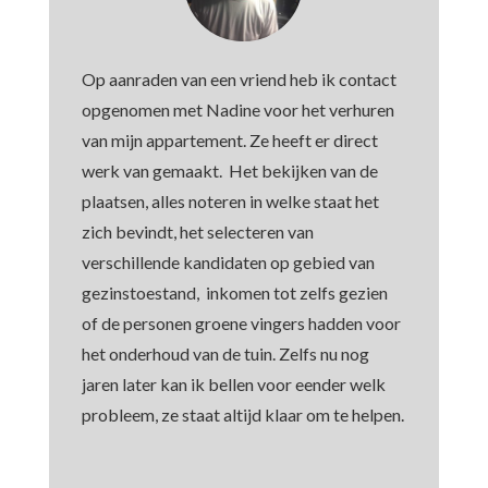
Op aanraden van een vriend heb ik contact
opgenomen met Nadine voor het verhuren
van mijn appartement. Ze heeft er direct
werk van gemaakt. Het bekijken van de
plaatsen, alles noteren in welke staat het
zich bevindt, het selecteren van
verschillende kandidaten op gebied van
gezinstoestand, inkomen tot zelfs gezien
of de personen groene vingers hadden voor
het onderhoud van de tuin. Zelfs nu nog
jaren later kan ik bellen voor eender welk
probleem, ze staat altijd klaar om te helpen.