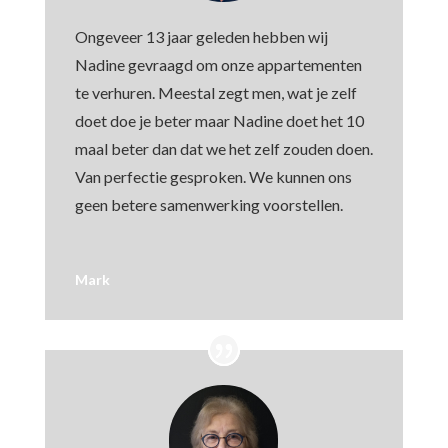
Ongeveer 13 jaar geleden hebben wij
Nadine gevraagd om onze appartementen
te verhuren. Meestal zegt men, wat je zelf
doet doe je beter maar Nadine doet het 10
maal beter dan dat we het zelf zouden doen.
Van perfectie gesproken. We kunnen ons
geen betere samenwerking voorstellen.
Mark