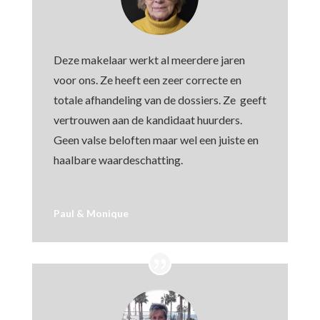
Deze makelaar werkt al meerdere jaren
voor ons. Ze heeft een zeer correcte en
totale afhandeling van de dossiers. Ze geeft
vertrouwen aan de kandidaat huurders.
Geen valse beloften maar wel een juiste en
haalbare waardeschatting.
Paul & Monique