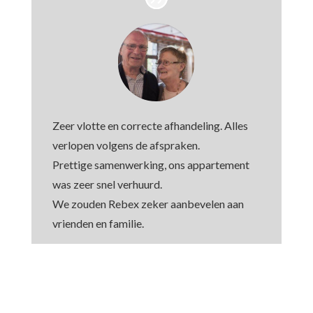
Zeer vlotte en correcte afhandeling. Alles
verlopen volgens de afspraken.
Prettige samenwerking, ons appartement
was zeer snel verhuurd.
We zouden Rebex zeker aanbevelen aan
vrienden en familie.
Jacqueline & Guido