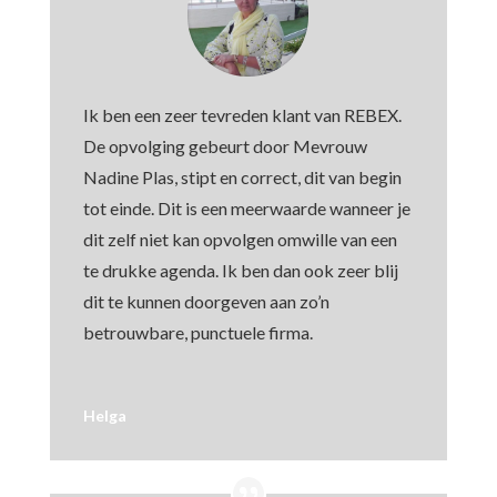
Ik ben een zeer tevreden klant van REBEX.
De opvolging gebeurt door Mevrouw
Nadine Plas, stipt en correct, dit van begin
tot einde. Dit is een meerwaarde wanneer je
dit zelf niet kan opvolgen omwille van een
te drukke agenda. Ik ben dan ook zeer blij
dit te kunnen doorgeven aan zo’n
betrouwbare, punctuele firma.
Helga