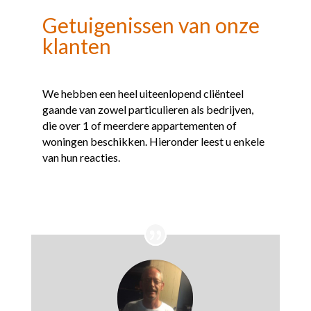
Getuigenissen van onze
klanten
We hebben een heel uiteenlopend cliënteel
gaande van zowel particulieren als bedrijven,
die over 1 of meerdere appartementen of
woningen beschikken.
Hieronder leest u enkele
van hun reacties.